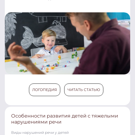
ЛОГОПЕДИЯ
ЧИТАТЬ СТАТЬЮ
Особенности развития детей с тяжелыми
нарушениями речи
Виды нарушений речи у детей