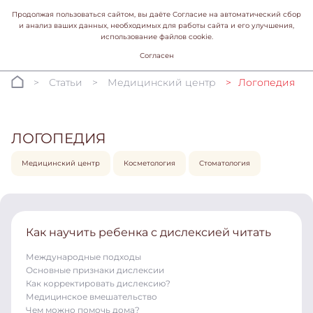
Продолжая пользоваться сайтом, вы даёте Согласие на автоматический сбор
и анализ ваших данных, необходимых для работы сайта и его улучшения,
использование файлов cookie.
Согласен
Статьи
Медицинский центр
Логопедия
ЛОГОПЕДИЯ
Медицинский центр
Косметология
Стоматология
Как научить ребенка с дислексией читать
Международные подходы
Основные признаки дислексии
Как корректировать дислексию?
Медицинское вмешательство
Чем можно помочь дома?